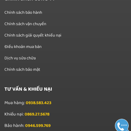
Chính sách bảo hành
Chính sách vận chuyển
Chính sách giải quyết khiếu nại
Điều khoản mua bán
Dịch vụ sửa chữa
Chính sách bảo mật
TƯ VẤN & KHIẾU NẠI
Mua hàng:
0938.583.423
Khiếu nại:
0869.27.5678
Bảo hành:
0946.599.769