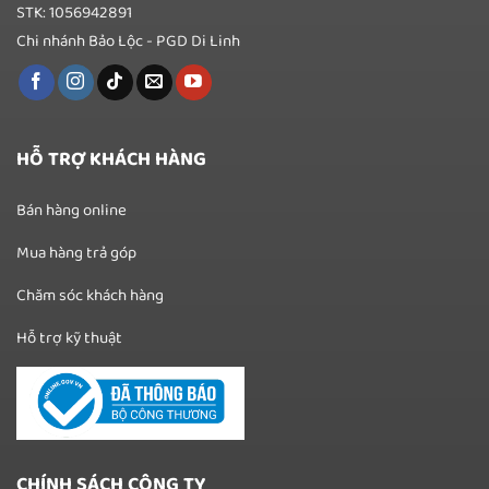
STK: 1056942891
Chi nhánh Bảo Lộc - PGD Di Linh
HỖ TRỢ KHÁCH HÀNG
Bán hàng online
Mua hàng trả góp
Chăm sóc khách hàng
Hỗ trợ kỹ thuật
CHÍNH SÁCH CÔNG TY