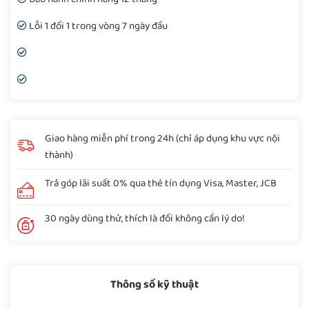
Lỗi 1 đổi 1 trong vòng 7 ngày đầu
Giao hàng miễn phí trong 24h (chỉ áp dụng khu vực nội
thành)
Trả góp lãi suất 0% qua thẻ tín dụng Visa, Master, JCB
30 ngày dùng thử, thích là đổi không cần lý do!
Thông số kỹ thuật