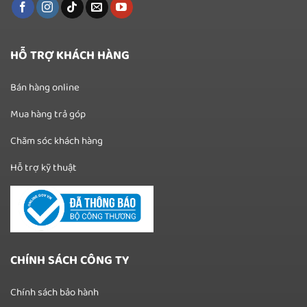
HỖ TRỢ KHÁCH HÀNG
Bán hàng online
Mua hàng trả góp
Chăm sóc khách hàng
Hỗ trợ kỹ thuật
CHÍNH SÁCH CÔNG TY
Chính sách bảo hành