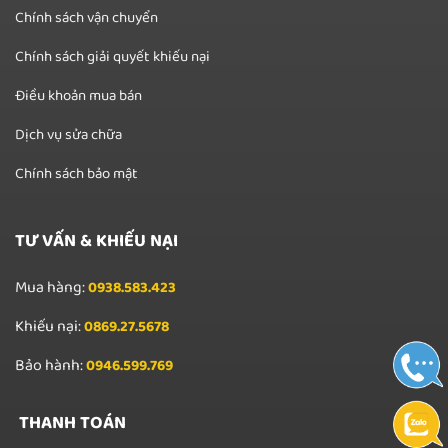
Chính sách vận chuyển
Chính sách giải quyết khiếu nại
Điều khoản mua bán
Dịch vụ sửa chữa
Chính sách bảo mật
TƯ VẤN & KHIẾU NẠI
Mua hàng:
0938.583.423
Khiếu nại:
0869.27.5678
Bảo hành:
0946.599.769
THANH TOÁN