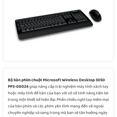
Bộ bàn phím chuột Microsoft Wireless Desktop 3050
PP3-00024
giúp nâng cấp trải nghiệm máy tính xách tay
hoặc máy tính để bàn của bạn với vô số tính năng tiện lợi
trong một thiết kế hiện đại. Phần chiếu nghỉ tay mềm mại
của bàn phím và các phím yên tĩnh mang đến vẻ ngoài
chuyên nghiệp và sang trọng mà bạn sẽ tận hưởng ngày