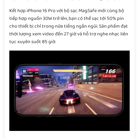
Kết hợp iPhone 16 Pro với bộ sạc MagSafe mới cùng bộ
tiếp hợp nguồn 30W trở lên, bạn có thể sạc tới 50% pin
cho thiết bị chỉ trong nửa tiếng ngắn ngủi. Sản phẩm đạt
thời lượng xem video đến 27 giờ và hỗ trợ nghe nhạc liên
tục xuyên suốt 85 giờ.