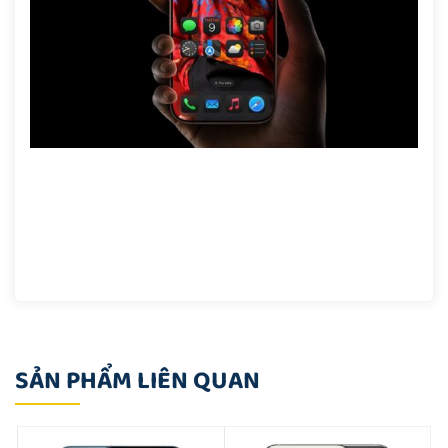
SẢN PHẨM LIÊN QUAN