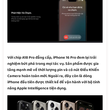
Với chip A18 Pro đẳng cấp, iPhone 16 Pro đem lại trải
nghiệm bứt phá trong mọi tác vụ. Sản phẩm được gia
tăng mạnh mẽ về thời lượng pin và có nút Điều Khiển
Camera hoàn toàn mới. Ngoài ra, đây còn là dòng
iPhone đầu tiên được thiết kế để vận hành với bộ tính
năng Apple Intelligence tiện dụng.