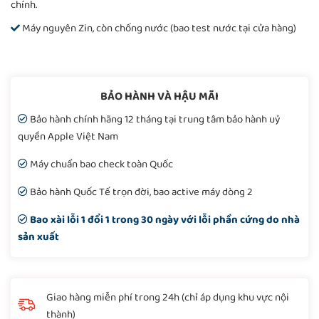
chính.
Máy nguyên Zin, còn chống nước (bao test nước tại cửa hàng)
BẢO HÀNH VÀ HẬU MÃI
Bảo hành chính hãng 12 tháng tại trung tâm bảo hành uỷ
quyền Apple Việt Nam
Máy chuẩn bao check toàn Quốc
Bảo hành Quốc Tế trọn đời, bao active máy dòng 2
Bao xài lỗi 1 đổi 1 trong 30 ngày với lỗi phần cứng do nhà
sản xuất
Giao hàng miễn phí trong 24h (chỉ áp dụng khu vực nội
thành)