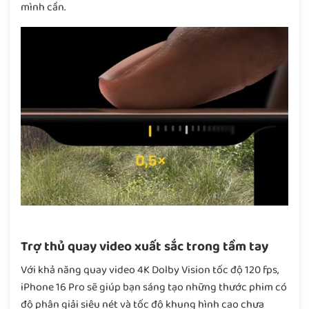
mình cần.
Trợ thủ quay video xuất sắc trong tầm tay
Với khả năng quay video 4K Dolby Vision tốc độ 120 fps,
iPhone 16 Pro sẽ giúp bạn sáng tạo những thước phim có
độ phân giải siêu nét và tốc độ khung hình cao chưa