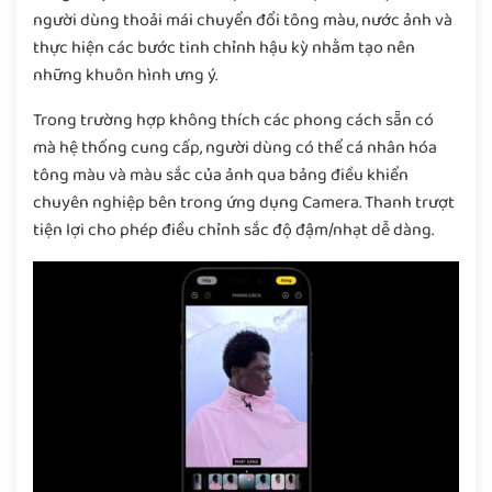
người dùng thoải mái chuyển đổi tông màu, nước ảnh và
thực hiện các bước tinh chỉnh hậu kỳ nhằm tạo nên
những khuôn hình ưng ý.
Trong trường hợp không thích các phong cách sẵn có
mà hệ thống cung cấp, người dùng có thể cá nhân hóa
tông màu và màu sắc của ảnh qua bảng điều khiển
chuyên nghiệp bên trong ứng dụng Camera. Thanh trượt
tiện lợi cho phép điều chỉnh sắc độ đậm/nhạt dễ dàng.