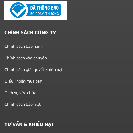
CHÍNH SÁCH CÔNG TY
Chính sách bảo hành
Chính sách vận chuyển
Chính sách giải quyết khiếu nại
Điều khoản mua bán
Dịch vụ sửa chữa
Chính sách bảo mật
TƯ VẤN & KHIẾU NẠI