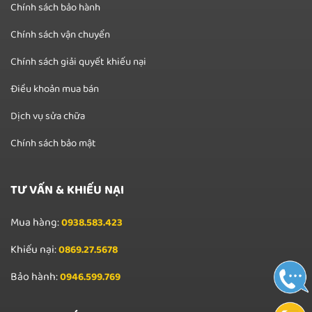
Chính sách bảo hành
Chính sách vận chuyển
Chính sách giải quyết khiếu nại
Điều khoản mua bán
Dịch vụ sửa chữa
Chính sách bảo mật
TƯ VẤN & KHIẾU NẠI
Mua hàng:
0938.583.423
Khiếu nại:
0869.27.5678
Bảo hành:
0946.599.769