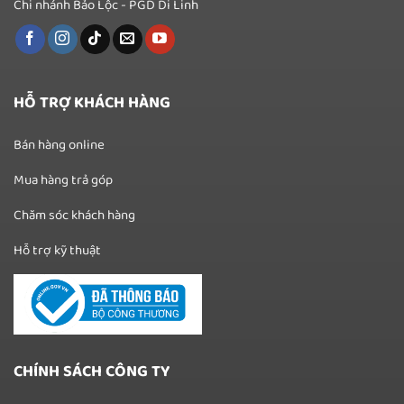
Chi nhánh Bảo Lộc - PGD Di Linh
HỖ TRỢ KHÁCH HÀNG
Bán hàng online
Mua hàng trả góp
Chăm sóc khách hàng
Hỗ trợ kỹ thuật
CHÍNH SÁCH CÔNG TY