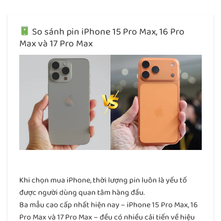
So sánh pin iPhone 15 Pro Max, 16 Pro
Max và 17 Pro Max
Khi chọn mua iPhone, thời lượng pin luôn là yếu tố
được người dùng quan tâm hàng đầu.
Ba mẫu cao cấp nhất hiện nay – iPhone 15 Pro Max, 16
Pro Max và 17 Pro Max – đều có nhiều cải tiến về hiệu