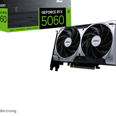
tầm trung.