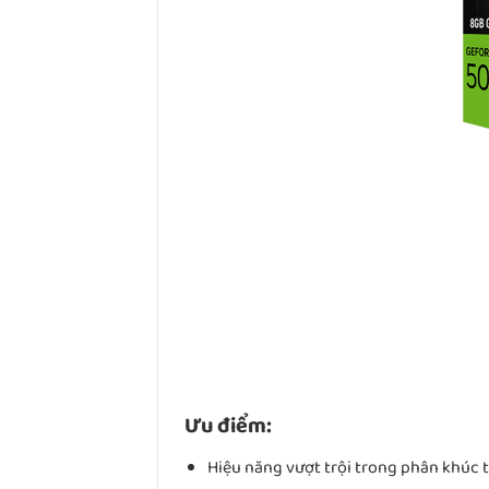
Ưu điểm:
Hiệu năng vượt trội trong phân khúc 