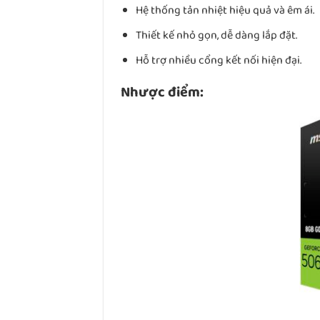
Hệ thống tản nhiệt hiệu quả và êm ái.
Thiết kế nhỏ gọn, dễ dàng lắp đặt.
Hỗ trợ nhiều cổng kết nối hiện đại.
Nhược điểm: