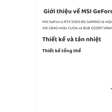
Giới thiệu về MSI GeFo
MSI GeForce RTX 5060 8G GAMING là một t
Với 3.840 nhân CUDA và 8GB GDDR7 VRAM,
Thiết kế và tản nhiệt
Thiết kế tổng thể