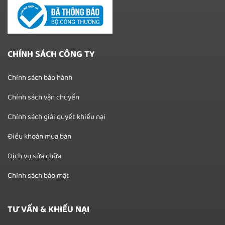
CHÍNH SÁCH CÔNG TY
Chính sách bảo hành
Chính sách vận chuyển
Chính sách giải quyết khiếu nại
Điều khoản mua bán
Dịch vụ sửa chữa
Chính sách bảo mật
TƯ VẤN & KHIẾU NẠI