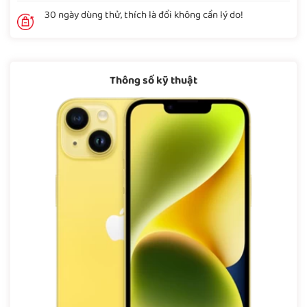
30 ngày dùng thử, thích là đổi không cần lý do!
Thông số kỹ thuật