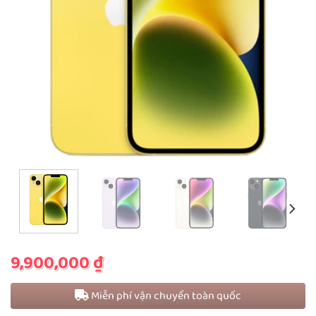
9,900,000
₫
Miễn phí vận chuyển toàn quốc