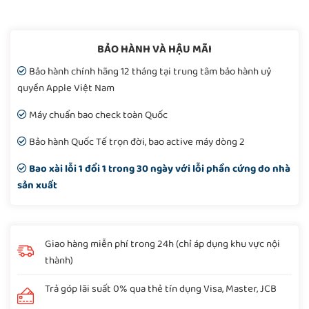
BẢO HÀNH VÀ HẬU MÃI
Bảo hành chính hãng 12 tháng tại trung tâm bảo hành uỷ
quyền Apple Việt Nam
Máy chuẩn bao check toàn Quốc
Bảo hành Quốc Tế trọn đời, bao active máy dòng 2
Bao xài lỗi 1 đổi 1 trong 30 ngày với lỗi phần cứng do nhà
sản xuất
Giao hàng miễn phí trong 24h (chỉ áp dụng khu vực nội
thành)
Trả góp lãi suất 0% qua thẻ tín dụng Visa, Master, JCB